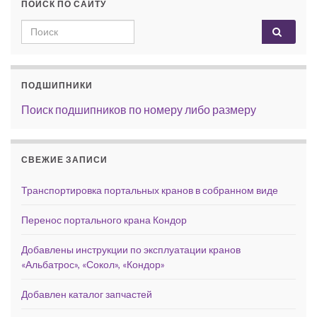
ПОИСК ПО САЙТУ
Search for:
ПОДШИПНИКИ
Поиск подшипников по номеру либо размеру
СВЕЖИЕ ЗАПИСИ
Транспортировка портальных кранов в собранном виде
Перенос портального крана Кондор
Добавлены инструкции по эксплуатации кранов
«Альбатрос», «Сокол», «Кондор»
Добавлен каталог запчастей