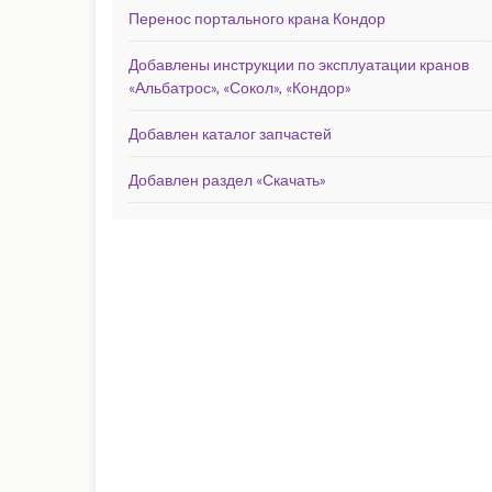
Перенос портального крана Кондор
Добавлены инструкции по эксплуатации кранов
«Альбатрос», «Сокол», «Кондор»
Добавлен каталог запчастей
Добавлен раздел «Скачать»