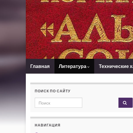
Главная
Литература
Технические 
ПОИСК ПО САЙТУ
Search for:
НАВИГАЦИЯ