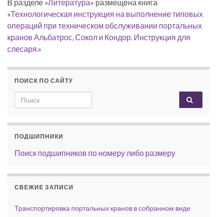
В разделе «
Литература
» размещена книга
«
Технологическая инструкция на выполнение типовых
операций при техническом обслуживании портальных
кранов Альбатрос, Сокол и Кондор. Инструкция для
слесаря.
»
ПОИСК ПО САЙТУ
Search for:
ПОДШИПНИКИ
Поиск подшипников по номеру либо размеру
СВЕЖИЕ ЗАПИСИ
Транспортировка портальных кранов в собранном виде