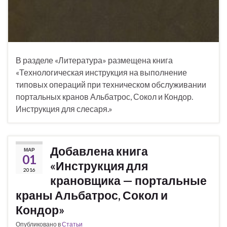
В разделе «Литература» размещена книга
«Технологическая инструкция на выполнение
типовых операций при техническом обслуживании
портальных кранов Альбатрос, Сокол и Кондор.
Инструкция для слесаря.»
Добавлена книга
МАР
01
«Инструкция для
2016
крановщика — портальные
краны Альбатрос, Сокол и
Кондор»
Опубликовано в
Статьи