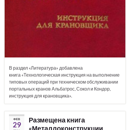
В раздел «Литература» добавлена
книга «Технологическая инструкция на выполнение
типовых операций при техническом обслуживании
портальных кранов Альбатрос, Сокол и Кондор,
инструкция для крановщика».
Размещена книга
ФЕВ
29
«Металлоконструкции