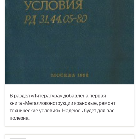
В раздел «Литература» добавлена первая
книга «Металлоконструкции крановые, ремонт,
технические условия». Надеюсь будет для вас
полезна.