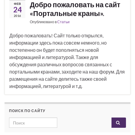
Добро пожаловать на сайт
ФЕВ
24
«Портальные краны».
2016
Опубликовано в
Статьи
Добро пожаловать! Сайт только открылся,
информации здесь пока совсем немного, но
постепенно он будет пополняться новой
информацией и литературой. Также для
обсуждения различных вопросов связанных с
портальными кранами, заходите на наш форум. Для
размещения на сайте делитесь также своей
информацией, литературой и т.д.
ПОИСК ПО САЙТУ
Search for: