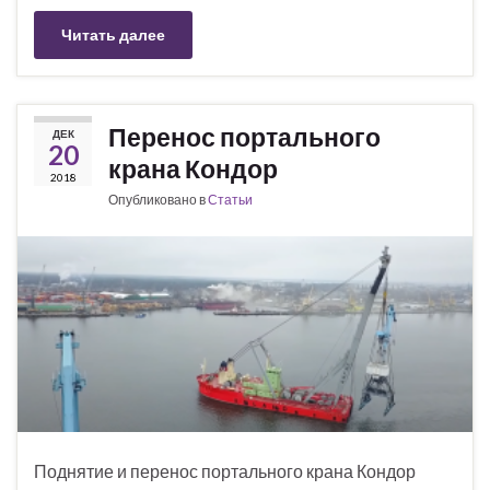
Читать далее
Перенос портального
ДЕК
20
крана Кондор
2018
Опубликовано в
Статьи
Поднятие и перенос портального крана Кондор