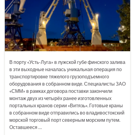
В порту «Усть-Луга» в лужской губе финского залива
в эти выходные началась уникальная операция по
транспортировке тяжелого грузоподъемного
оборудования в собранном виде. Специалисты ЗАО
«СММ» в рамках договора поставки закончили
монтаж двух из четырёх ранее изготовленных
портальных кранов серии «Витязь». Готовые краны
в собранном виде отправились во владивостокский
морской торговый порт северным морским путем.
Оставшееся …