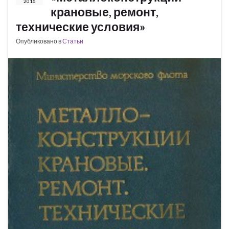
2016
крановые, ремонт,
технические условия»
Опубликовано в
Статьи