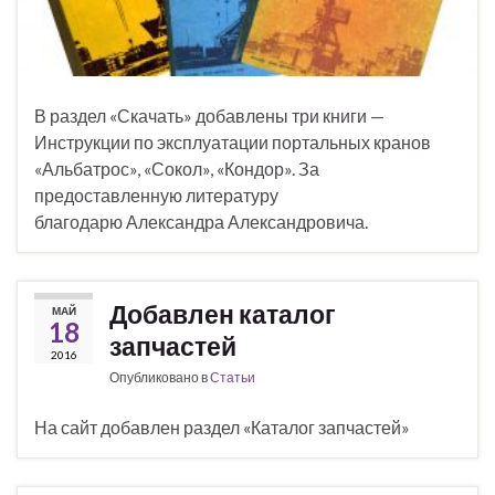
В раздел «Скачать» добавлены три книги —
Инструкции по эксплуатации портальных кранов
«Альбатрос», «Сокол», «Кондор». За
предоставленную литературу
благодарю Александра Александровича.
Добавлен каталог
МАЙ
18
запчастей
2016
Опубликовано в
Статьи
На сайт добавлен раздел «Каталог запчастей»