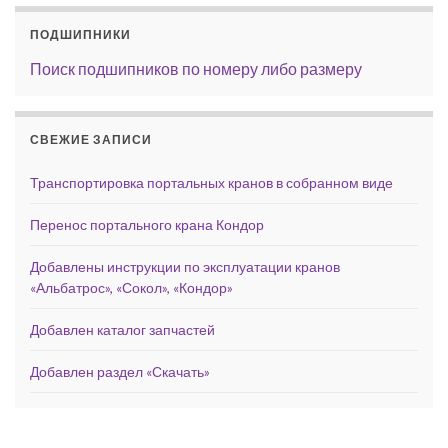
ПОДШИПНИКИ
Поиск подшипников по номеру либо размеру
СВЕЖИЕ ЗАПИСИ
Транспортировка портальных кранов в собранном виде
Перенос портального крана Кондор
Добавлены инструкции по эксплуатации кранов
«Альбатрос», «Сокол», «Кондор»
Добавлен каталог запчастей
Добавлен раздел «Скачать»