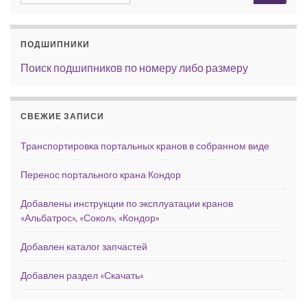
ПОДШИПНИКИ
Поиск подшипников по номеру либо размеру
СВЕЖИЕ ЗАПИСИ
Транспортировка портальных кранов в собранном виде
Перенос портального крана Кондор
Добавлены инструкции по эксплуатации кранов
«Альбатрос», «Сокол», «Кондор»
Добавлен каталог запчастей
Добавлен раздел «Скачать»