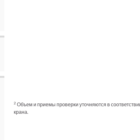
2
Объем и приемы проверки уточняются в соответстви
крана.