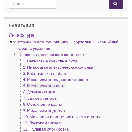
Search for:
НАВИГАЦИЯ
Литература
Инструкция для крановщика — портальный кран «Альбатрос», «Сокол» и «Кондор»
Общие указания
Проверка технического состояния
1. Рельсовые крановые пути
2. Питающая электрическая колонка
3. Кабельный барабан
4. Механизм передвижения крана
5. Механизм поворота
6. Документация
7. Замки и запоры
8. Остекление крана
9. Механизм подъёма
10. Механизм изменения вылета стрелы
11. Звуковой сигнал
12. Нулевая блокировка