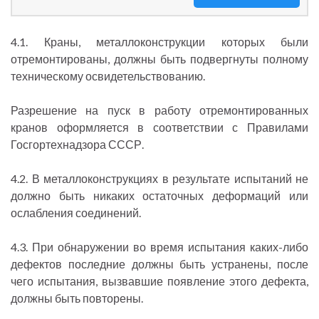
4.1. Краны, металлоконструкции которых были
отремонтированы, должны быть подвергнуты полному
техническому освидетельствованию.
Разрешение на пуск в работу отремонтированных
кранов оформляется в соответствии с Правилами
Госгортехнадзора СССР.
4.2. В металлоконструкциях в результате испытаний не
должно быть никаких остаточных деформаций или
ослабления соединений.
4.3. При обнаружении во время испытания каких-либо
дефектов последние должны быть устранены, после
чего испытания, вызвавшие появление этого дефекта,
должны быть повторены.