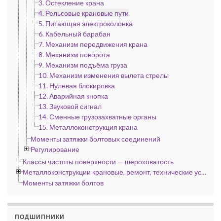
3. Остекление крана
4. Рельсовые крановые пути
5. Питающая электроколонка
6. Кабельный барабан
7. Механизм передвижения крана
8. Механизм поворота
9. Механизм подъёма груза
10. Механизм изменения вылета стрелы
11. Нулевая блокировка
12. Аварийная кнопка
13. Звуковой сигнал
14. Сменные грузозахватные органы
15. Металлоконструкция крана
Моменты затяжки болтовых соединений
Регулирование
Классы чистоты поверхности — шероховатость
Металлоконструкции крановые, ремонт, технические условия
Моменты затяжки болтов
ПОДШИПНИКИ