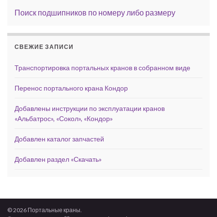
Поиск подшипников по номеру либо размеру
СВЕЖИЕ ЗАПИСИ
Транспортировка портальных кранов в собранном виде
Перенос портального крана Кондор
Добавлены инструкции по эксплуатации кранов
«Альбатрос», «Сокол», «Кондор»
Добавлен каталог запчастей
Добавлен раздел «Скачать»
© 2026 Портальные краны.