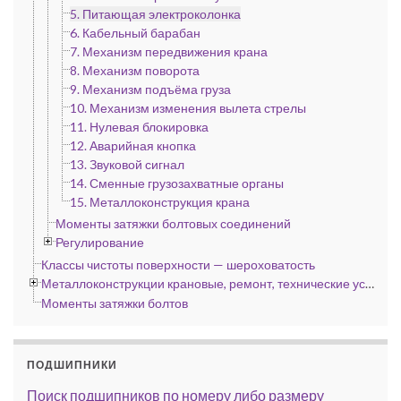
5. Питающая электроколонка
6. Кабельный барабан
7. Механизм передвижения крана
8. Механизм поворота
9. Механизм подъёма груза
10. Механизм изменения вылета стрелы
11. Нулевая блокировка
12. Аварийная кнопка
13. Звуковой сигнал
14. Сменные грузозахватные органы
15. Металлоконструкция крана
Моменты затяжки болтовых соединений
Регулирование
Классы чистоты поверхности — шероховатость
Металлоконструкции крановые, ремонт, технические условия
Моменты затяжки болтов
ПОДШИПНИКИ
Поиск подшипников по номеру либо размеру