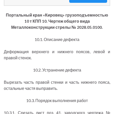
Портальный кран «Кировец» грузоподъемностью
10 т КПП 10. Чертеж общего вида
Металлоконструкции стрелы № 2028.05.0100.
10.1. Описание дефекта
Деформация верхнего и нижнего поясов, левой и
правой стенок.
10.2. Устранение дефекта
Вырезать часть правой стенки и часть нижнего пояса,
остальные частя выправить.
10.3. Порядок выполнения работ
10.3.1. Срезать лист поз. 41, заводского чертежа №