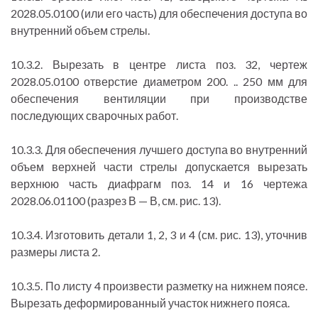
2028.05.0100 (или его часть) для обеспечения доступа во
внутренний объем стрелы.
10.3.2. Вырезать в центре листа поз. 32, чертеж
2028.05.0100 отверстие диаметром 200. .. 250 мм для
обеспечения вентиляции при производстве
последующих сварочных работ.
10.3.3. Для обеспечения лучшего доступа во внутренний
объем верхней части стрелы допускается вырезать
верхнюю часть диафрагм поз. 14 и 16 чертежа
2028.06.01100 (разрез В — В, см. рис. 13).
10.3.4. Изготовить детали 1, 2, 3 и 4 (см. рис. 13), уточнив
размеры листа 2.
10.3.5. По листу 4 произвести разметку на нижнем поясе.
Вырезать деформированный участок нижнего пояса.