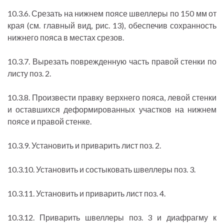
10.3.6. Срезать на нижнем поясе швеллеры по 150 мм от
края (см. главный вид, рис. 13), обеспечив сохранность
нижнего пояса в местах срезов.
10.3.7. Вырезать поврежденную часть правой стенки по
листу поз. 2.
10.3.8. Произвести правку верхнего пояса, левой стенки
и оставшихся деформированных участков на нижнем
поясе и правой стенке.
10.3.9. Установить и приварить лист поз. 2.
10.3.10. Установить и состыковать швеллеры поз. 3.
10.3.11. Установить и приварить лист поз. 4.
10.3.12. Приварить швеллеры поз. 3 и диафрагму к