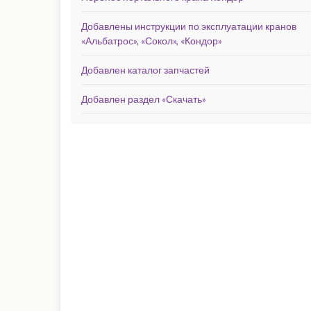
Добавлены инструкции по эксплуатации кранов
«Альбатрос», «Сокол», «Кондор»
Добавлен каталог запчастей
Добавлен раздел «Скачать»